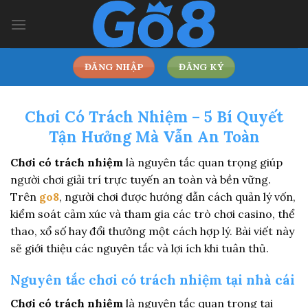
Bỏ
qua
nội
dung
ĐĂNG NHẬP
ĐĂNG KÝ
Chơi Có Trách Nhiệm – 5 Bí Quyết
Tận Hưởng Mà Vẫn An Toàn
Chơi có trách nhiệm
là nguyên tắc quan trọng giúp
người chơi giải trí trực tuyến an toàn và bền vững.
Trên
go8
, người chơi được hướng dẫn cách quản lý vốn,
kiểm soát cảm xúc và tham gia các trò chơi casino, thể
thao, xổ số hay đổi thưởng một cách hợp lý. Bài viết này
sẽ giới thiệu các nguyên tắc và lợi ích khi tuân thủ.
Nguyên tắc chơi có trách nhiệm tại nhà cái
Chơi có trách nhiệm
là nguyên tắc quan trọng tại