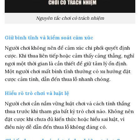
Nguyên tắc chơi có trách nhiệm
Giữ bình tĩnh và kiểm soát cảm xúc
Người chơi không nên để cảm xúc chi phối quyết định
cược. Khi thua liên tiếp hoặc cảm thấy căng thẳng, nghỉ
ngơi một thời gian là cần thiết để giữ tâm lý ổn định.
Một người chơi mất bình tĩnh thường có xu hướng đặt
cược cảm tính, dẫn đến thua lỗ nhanh chóng.
Hiểu rõ trò chơi và luật lệ
Người chơi cần nắm vững luật chơi và cách tính thắng
thua trước khi tham gia bất kỳ trò chơi nào. Không nên
đặt cược khi chưa đủ kiến thức hoặc hiểu sai luật, vì
điều này dễ dẫn đến thua lỗ không đáng có.