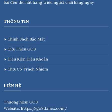
bài đều thu hút hàng triệu người chơi hàng ngày.
THÔNG TIN
Chính Sách Bảo Mật
Giới Thiệu GO8
Điều Kiện Điều Khoản
Chơi Có Trách Nhiệm
LIÊN HỆ
Thương hiệu: GO8
Website: https://go8d.mex.com/