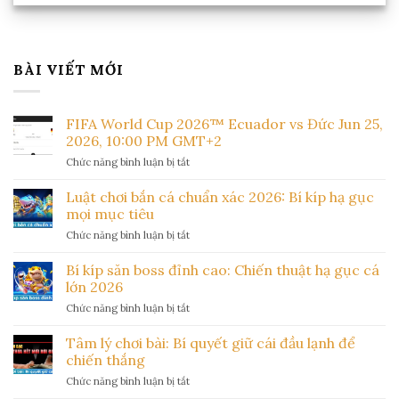
BÀI VIẾT MỚI
FIFA World Cup 2026™ Ecuador vs Đức Jun 25,
2026, 10:00 PM GMT+2
ở
Chức năng bình luận bị tắt
FIFA
World
Luật chơi bắn cá chuẩn xác 2026: Bí kíp hạ gục
Cup
mọi mục tiêu
2026™
ở
Chức năng bình luận bị tắt
Ecuador
Luật
vs
chơi
Bí kíp săn boss đỉnh cao: Chiến thuật hạ gục cá
Đức
bắn
Jun
lớn 2026
cá
25,
ở
Chức năng bình luận bị tắt
chuẩn
2026,
Bí
xác
10:00
kíp
Tâm lý chơi bài: Bí quyết giữ cái đầu lạnh để
2026:
PM
săn
Bí
chiến thắng
GMT+2
boss
kíp
ở
Chức năng bình luận bị tắt
đỉnh
hạ
Tâm
cao: