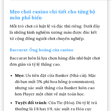
Mẹo chơi casino chi tiết cho từng bộ
môn phổ biến
Mỗi trò chơi có luật lệ và đặc thù riêng. Dưới đây
là những kinh nghiệm xương máu được đúc kết
từ cộng đồng người chơi chuyên nghiệp.
Baccarat: Ông hoàng của casino
Baccarat luôn là lựa chọn hàng đầu nhờ luật chơi
đơn giản và tỷ lệ thắng cao.
Mẹo:
Ưu tiên đặt cửa Banker (Nhà cái). Mặc
dù bạn mất 5% phí hoa hồng (commission),
nhưng xác suất thắng của Banker luôn cao
hơn Player một chút về mặt toán học.
Tuyệt đối tránh:
Cửa Tie (Hòa). Dù tỷ lệ trả
thưởng là 1:8 hay 1:9, xác suất ra Hòa cực