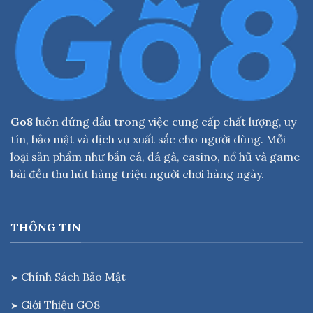
thắng
lớn
2026
Go8
luôn đứng đầu trong việc cung cấp chất lượng, uy
tín, bảo mật và dịch vụ xuất sắc cho người dùng. Mỗi
loại sản phẩm như bắn cá, đá gà, casino, nổ hũ và game
bài đều thu hút hàng triệu người chơi hàng ngày.
THÔNG TIN
Chính Sách Bảo Mật
Giới Thiệu GO8