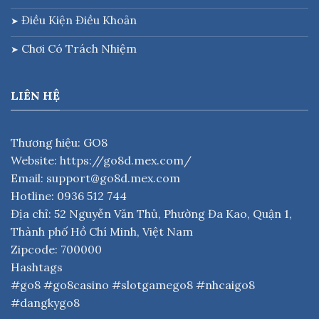
Điều Kiện Điều Khoản
Chơi Có Trách Nhiệm
LIÊN HỆ
Thương hiệu: GO8
Website: https://go8d.mex.com/
Email:
support@go8d.mex.com
Hotline: 0936 512 744
Địa chỉ: 52 Nguyễn Văn Thủ, Phường Đa Kao, Quận 1,
Thành phố Hồ Chí Minh, Việt Nam
Zipcode: 700000
Hashtags
#go8 #go8casino #slotgamego8 #nhcaigo8
#dangkygo8