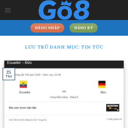
Bỏ
qua
nội
dung
ĐĂNG NHẬP
ĐĂNG KÝ
LƯU TRỮ DANH MỤC:
TIN TỨC
25
Th6